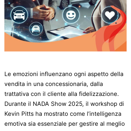
Le emozioni influenzano ogni aspetto della
vendita in una concessionaria, dalla
trattativa con il cliente alla fidelizzazione.
Durante il NADA Show 2025, il workshop di
Kevin Pitts ha mostrato come l’intelligenza
emotiva sia essenziale per gestire al meglio