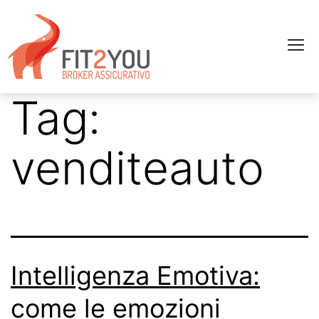
Tag:
venditeauto
Intelligenza Emotiva:
come le emozioni