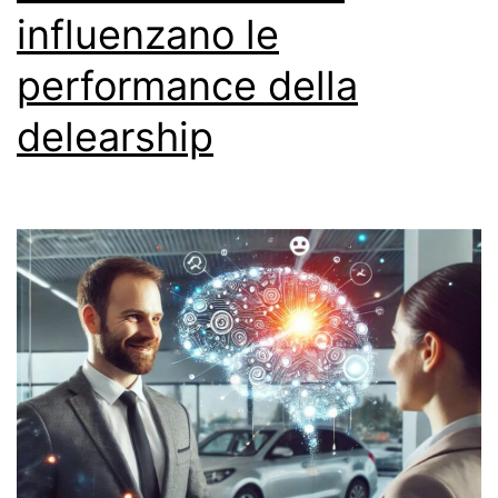
influenzano le
performance della
delearship