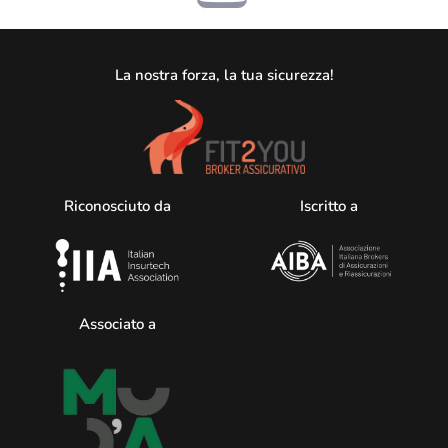
La nostra forza, la tua sicurezza!
Riconosciuto da
Iscritto a
Associato a