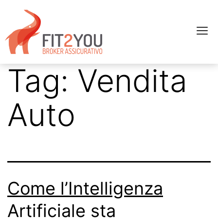
Tag:
Vendita
Auto
Come l’Intelligenza
Artificiale sta