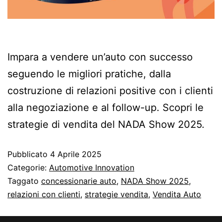
Impara a vendere un’auto con successo
seguendo le migliori pratiche, dalla
costruzione di relazioni positive con i clienti
alla negoziazione e al follow-up. Scopri le
strategie di vendita del NADA Show 2025.
Pubblicato
4 Aprile 2025
Categorie:
Automotive Innovation
Taggato
concessionarie auto
,
NADA Show 2025
,
relazioni con clienti
,
strategie vendita
,
Vendita Auto