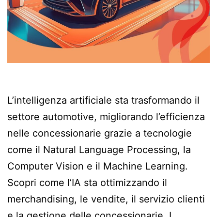
L’intelligenza artificiale sta trasformando il
settore automotive, migliorando l’efficienza
nelle concessionarie grazie a tecnologie
come il Natural Language Processing, la
Computer Vision e il Machine Learning.
Scopri come l’IA sta ottimizzando il
merchandising, le vendite, il servizio clienti
e la gestione delle concessionarie. I