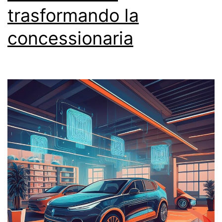
trasformando la
concessionaria