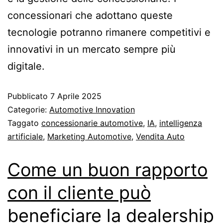
concessionari che adottano queste
tecnologie potranno rimanere competitivi e
innovativi in un mercato sempre più
digitale.
Pubblicato
7 Aprile 2025
Categorie:
Automotive Innovation
Taggato
concessionarie automotive
,
IA
,
intelligenza
artificiale
,
Marketing Automotive
,
Vendita Auto
Come un buon rapporto
con il cliente può
beneficiare la dealership