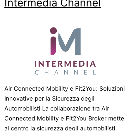
Intermedia Channel
Air Connected Mobility e Fit2You: Soluzioni
Innovative per la Sicurezza degli
Automobilisti La collaborazione tra Air
Connected Mobility e Fit2You Broker mette
al centro la sicurezza degli automobilisti.