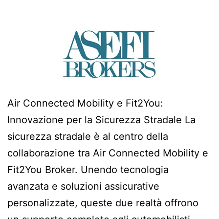
Air Connected Mobility e Fit2You:
Innovazione per la Sicurezza Stradale La
sicurezza stradale è al centro della
collaborazione tra Air Connected Mobility e
Fit2You Broker. Unendo tecnologia
avanzata e soluzioni assicurative
personalizzate, queste due realtà offrono