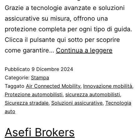
Grazie a tecnologie avanzate e soluzioni
assicurative su misura, offrono una
protezione completa per ogni tipo di guida.
Clicca il pulsante qui sotto per scoprire
come garantire…
Continua a leggere
Pubblicato
9 Dicembre 2024
Categorie:
Stampa
Taggato
Air Connected Mobility
,
Innovazione mobilità
,
Protezione automobilisti
,
sicurezza automobilisti
,
Sicurezza stradale
,
Soluzioni assicurative
,
Tecnologia
auto
Asefi Brokers