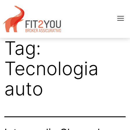
Tag:
Tecnologia
auto