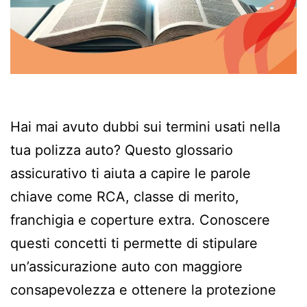
Hai mai avuto dubbi sui termini usati nella
tua polizza auto? Questo glossario
assicurativo ti aiuta a capire le parole
chiave come RCA, classe di merito,
franchigia e coperture extra. Conoscere
questi concetti ti permette di stipulare
un’assicurazione auto con maggiore
consapevolezza e ottenere la protezione