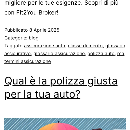
migliore per le tue esigenze. Scopri di più
con Fit2You Broker!
Pubblicato
8 Aprile 2025
Categorie:
blog
Taggato
assicurazione auto
,
classe di merito
,
glossario
assicurativo
,
glossario assicurazione
,
polizza auto
,
rca
,
termini assicurazione
Qual è la polizza giusta
per la tua auto?