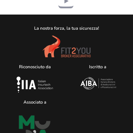
La nostra forza, la tua sicurezza!
Riconosciuto da
Iscritto a
Associato a