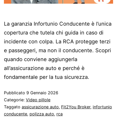
La garanzia Infortunio Conducente è l’unica
copertura che tutela chi guida in caso di
incidente con colpa. La RCA protegge terzi
e passeggeri, ma non il conducente. Scopri
quando conviene aggiungerla
all’assicurazione auto e perché è
fondamentale per la tua sicurezza.
Pubblicato
9 Gennaio 2026
Categorie:
Video pillole
Taggato
assicurazione auto
,
Fit2You Broker
,
infortunio
conducente
,
polizza auto
,
rca