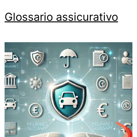
Glossario assicurativo