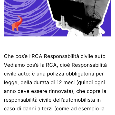
Che cos’è l’RCA Responsabilità civile auto
Vediamo cos’è la RCA, cioè Responsabilità
civile auto: è una polizza obbligatoria per
legge, della durata di 12 mesi (quindi ogni
anno deve essere rinnovata), che copre la
responsabilità civile dell’automobilista in
caso di danni a terzi (come ad esempio la