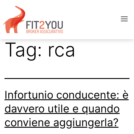
Tag:
rca
Infortunio conducente: è
davvero utile e quando
conviene aggiungerla?