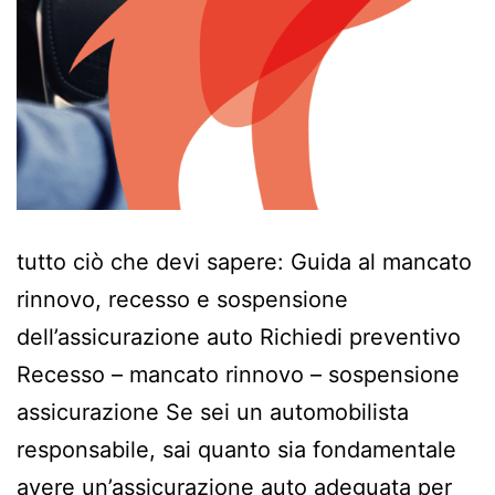
tutto ciò che devi sapere: Guida al mancato
rinnovo, recesso e sospensione
dell’assicurazione auto Richiedi preventivo
Recesso – mancato rinnovo – sospensione
assicurazione Se sei un automobilista
responsabile, sai quanto sia fondamentale
avere un’assicurazione auto adeguata per