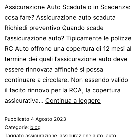
Assicurazione Auto Scaduta o in Scadenza:
cosa fare? Assicurazione auto scaduta
Richiedi preventivo Quando scade
l’assicurazione auto? Tipicamente le polizze
RC Auto offrono una copertura di 12 mesi al
termine dei quali l’assicurazione auto deve
essere rinnovata affinché si possa
continuare a circolare. Non essendo valido
il tacito rinnovo per la RCA, la copertura
assicurativa…
Continua a leggere
Pubblicato
4 Agosto 2023
Categorie:
blog
Taggato
assicurazione
,
assicurazione auto
,
auto
,