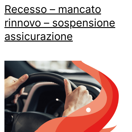
Recesso – mancato
rinnovo – sospensione
assicurazione