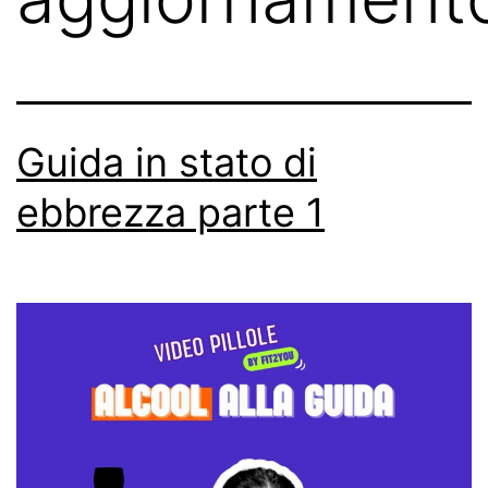
Guida in stato di
ebbrezza parte 1