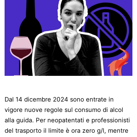
Dal 14 dicembre 2024 sono entrate in
vigore nuove regole sul consumo di alcol
alla guida. Per neopatentati e professionisti
del trasporto il limite è ora zero g/l, mentre