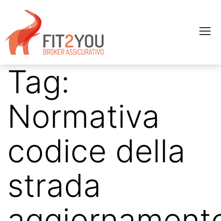
Tag:
Normativa
codice della
strada
aggiornament