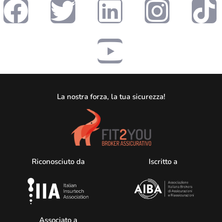
La nostra forza, la tua sicurezza!
Riconosciuto da
Iscritto a
Associato a