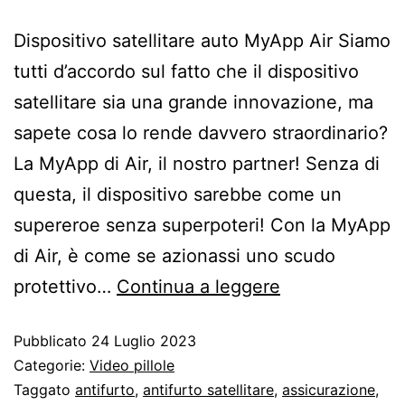
Dispositivo satellitare auto MyApp Air Siamo
tutti d’accordo sul fatto che il dispositivo
satellitare sia una grande innovazione, ma
sapete cosa lo rende davvero straordinario?
La MyApp di Air, il nostro partner! Senza di
questa, il dispositivo sarebbe come un
supereroe senza superpoteri! Con la MyApp
di Air, è come se azionassi uno scudo
protettivo…
Continua a leggere
Pubblicato
24 Luglio 2023
Categorie:
Video pillole
Taggato
antifurto
,
antifurto satellitare
,
assicurazione
,