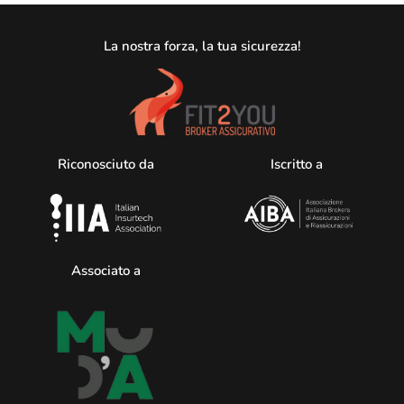
La nostra forza, la tua sicurezza!
Riconosciuto da
Iscritto a
Associato a