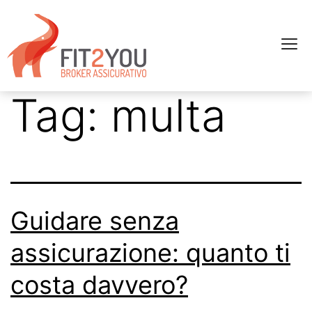
Tag:
multa
Guidare senza
assicurazione: quanto ti
costa davvero?