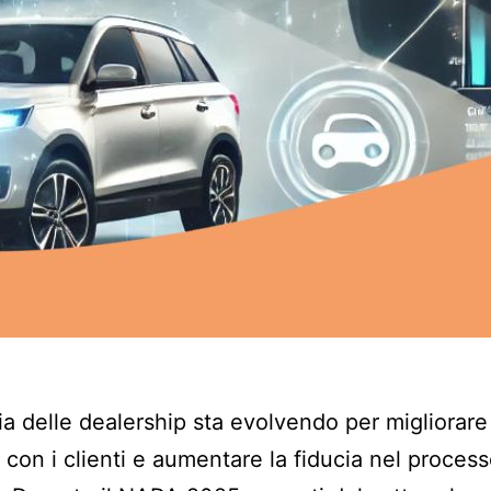
ria delle dealership sta evolvendo per migliorare 
 con i clienti e aumentare la fiducia nel process