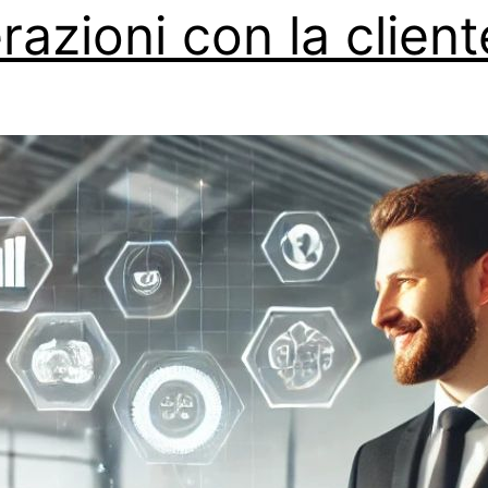
erazioni con la clien