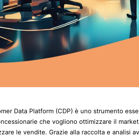
mer Data Platform (CDP) è uno strumento esse
oncessionarie che vogliono ottimizzare il market
zare le vendite. Grazie alla raccolta e analisi a