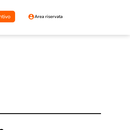
ntivo
Area riservata