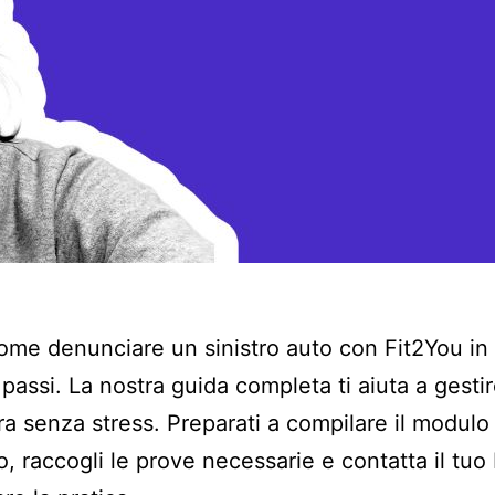
ome denunciare un sinistro auto con Fit2You in
 passi. La nostra guida completa ti aiuta a gestir
a senza stress. Preparati a compilare il modulo
, raccogli le prove necessarie e contatta il tuo