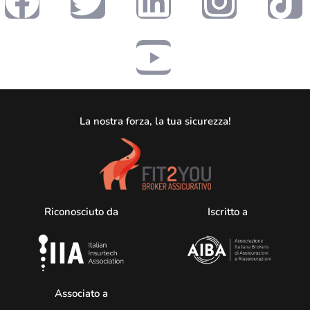
La nostra forza, la tua sicurezza!
Riconosciuto da
Iscritto a
Associato a