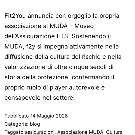
Fit2You annuncia con orgoglio la propria
associazione al MUDA – Museo
dell’Assicurazione ETS. Sostenendo il
MUDA, f2y si impegna attivamente nella
diffusione della cultura del rischio e nella
valorizzazione di oltre cinque secoli di
storia della protezione, confermando il
proprio ruolo di player autorevole e
consapevole nel settore.
Pubblicato
14 Maggio 2026
Categorie:
blog
Taggato
assicurazioni
,
Associazione MUDA
,
Cultura