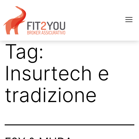
Tag:
Insurtech e
tradizione