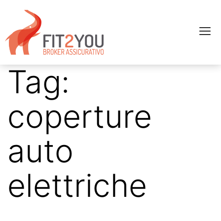
Tag:
coperture
auto
elettriche