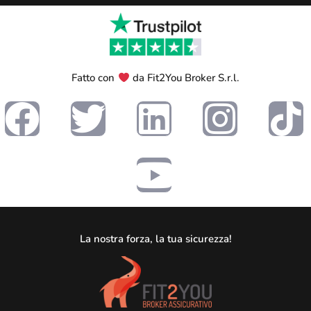
Fatto con
da Fit2You Broker S.r.l.
La nostra forza, la tua sicurezza!