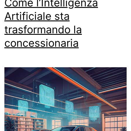
Come l’Intelligenza
Artificiale sta
trasformando la
concessionaria