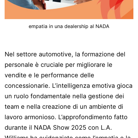
empatia in una dealership al NADA
Nel settore automotive, la formazione del
personale è cruciale per migliorare le
vendite e le performance delle
concessionarie. L’intelligenza emotiva gioca
un ruolo fondamentale nella gestione dei
team e nella creazione di un ambiente di
lavoro armonioso. L’approfondimento fatto
durante il NADA Show 2025 con L.A.
Williams ha evidenziato come l’empatia e la