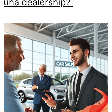
una dealership?