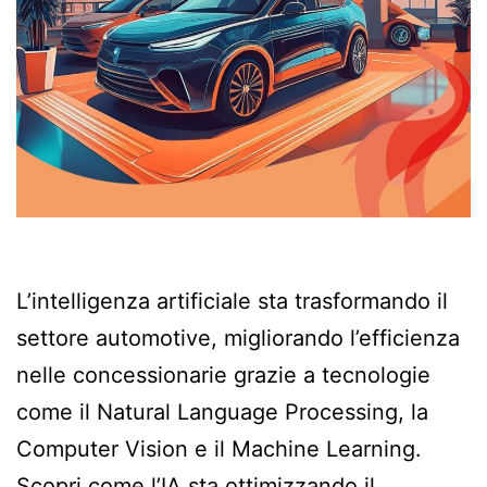
L’intelligenza artificiale sta trasformando il
settore automotive, migliorando l’efficienza
nelle concessionarie grazie a tecnologie
come il Natural Language Processing, la
Computer Vision e il Machine Learning.
Scopri come l’IA sta ottimizzando il