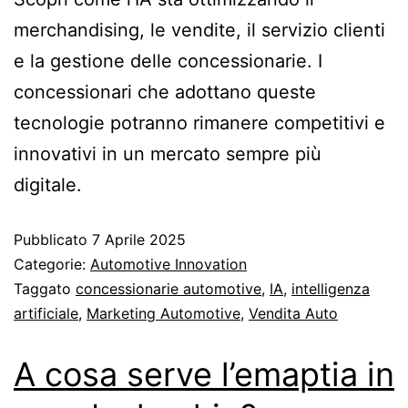
merchandising, le vendite, il servizio clienti
e la gestione delle concessionarie. I
concessionari che adottano queste
tecnologie potranno rimanere competitivi e
innovativi in un mercato sempre più
digitale.
Pubblicato
7 Aprile 2025
Categorie:
Automotive Innovation
Taggato
concessionarie automotive
,
IA
,
intelligenza
artificiale
,
Marketing Automotive
,
Vendita Auto
A cosa serve l’emaptia in