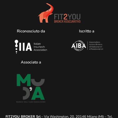
Riconosciuto da
Iscritto a
Associato a
FIT2YOU BROKER Srl
– Via Washington, 20, 20146 Milano (MI) – Tel.