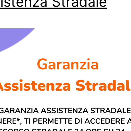
istenza Stradale