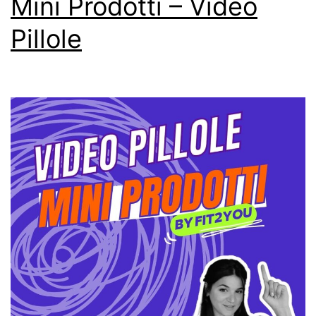
Mini Prodotti – Video
Pillole