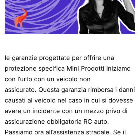
le garanzie progettate per offrire una
protezione specifica Mini Prodotti Iniziamo
con l’urto con un veicolo non
assicurato. Questa garanzia rimborsa i danni
causati al veicolo nel caso in cui si dovesse
avere un incidente con un mezzo privo di
assicurazione obbligatoria RC auto.
Passiamo ora all’assistenza stradale. Se il