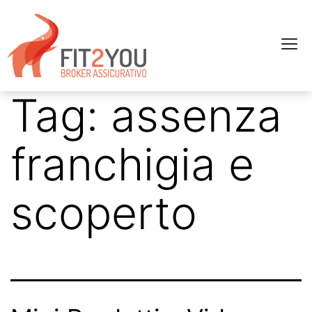
Tag:
assenza
franchigia e
scoperto