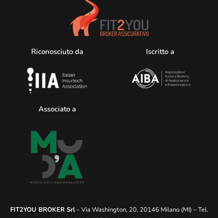
Riconosciuto da
Iscritto a
Associato a
FIT2YOU BROKER Srl
– Via Washington, 20, 20146 Milano (MI) – Tel.