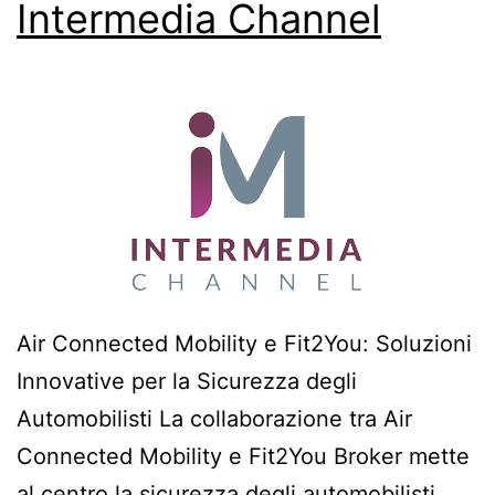
Intermedia Channel
Air Connected Mobility e Fit2You: Soluzioni
Innovative per la Sicurezza degli
Automobilisti La collaborazione tra Air
Connected Mobility e Fit2You Broker mette
al centro la sicurezza degli automobilisti.