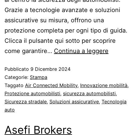
Grazie a tecnologie avanzate e soluzioni
assicurative su misura, offrono una
protezione completa per ogni tipo di guida.
Clicca il pulsante qui sotto per scoprire
come garantire…
Continua a leggere
Pubblicato
9 Dicembre 2024
Categorie:
Stampa
Taggato
Air Connected Mobility
,
Innovazione mobilità
,
Protezione automobilisti
,
sicurezza automobilisti
,
Sicurezza stradale
,
Soluzioni assicurative
,
Tecnologia
auto
Asefi Brokers