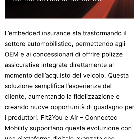
L’embedded insurance sta trasformando il
settore automobilistico, permettendo agli
OEM e ai concessionari di offrire polizze
assicurative integrate direttamente al
momento dell’acquisto del veicolo. Questa
soluzione semplifica l’esperienza del
cliente, aumentando la fidelizzazione e
creando nuove opportunità di guadagno per
i produttori. Fit2You e Air – Connected
Mobility supportano questa evoluzione con
una piattaforma digitale avanzata che