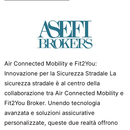
Air Connected Mobility e Fit2You:
Innovazione per la Sicurezza Stradale La
sicurezza stradale è al centro della
collaborazione tra Air Connected Mobility e
Fit2You Broker. Unendo tecnologia
avanzata e soluzioni assicurative
personalizzate, queste due realtà offrono