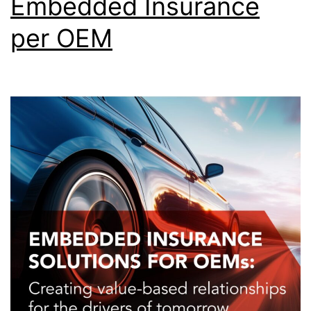
Embedded Insurance
per OEM