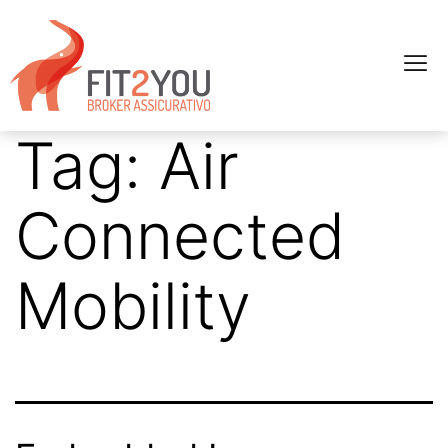
Tag:
Air
Connected
Mobility