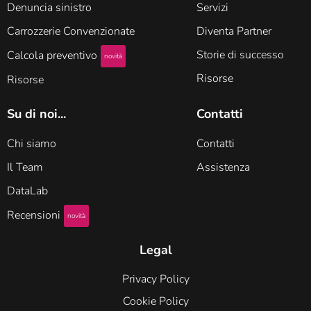
Denuncia sinistro
Servizi
Carrozzerie Convenzionate
Diventa Partner
Storie di successo
Calcola preventivo
novità
Risorse
Risorse
Su di noi...
Contatti
Chi siamo
Contatti
Il Team
Assistenza
DataLab
Recensioni
novità
Legal
Privacy Policy
Cookie Policy