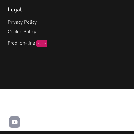
Legal
Privacy Policy
Cookie Policy
Frodi on-line
novità