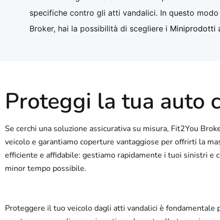
specifiche contro gli atti vandalici. In questo mod
Broker, hai la possibilità di scegliere i
Miniprodotti 
Proteggi la tua auto 
Se cerchi una soluzione assicurativa su misura, Fit2You Broke
veicolo e garantiamo coperture vantaggiose per offrirti la mass
efficiente e affidabile: gestiamo rapidamente i tuoi sinistri e
minor tempo possibile.
Proteggere il tuo veicolo dagli atti vandalici è fondamentale 