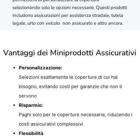
selezionando solo le opzioni necessarie. Questi prodotti
includono assicurazioni per assistenza stradale, tutela
legale, urto con veicolo non assicurato e altro ancora.
Vantaggi dei Miniprodotti Assicurativi
Personalizzazione:
Selezioni esattamente le coperture di cui hai
bisogno, evitando costi per garanzie che non ti
servono
Risparmio:
Paghi solo per le coperture necessarie, riducendo i
costi assicurativi complessivi
Flessibilità