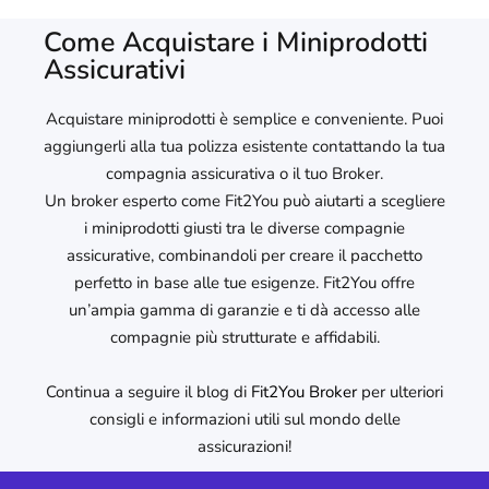
Come Acquistare i Miniprodotti
Assicurativi
Acquistare miniprodotti è semplice e conveniente. Puoi
aggiungerli alla tua polizza esistente contattando la tua
compagnia assicurativa o il tuo Broker.
Un broker esperto come Fit2You può aiutarti a scegliere
i miniprodotti giusti tra le diverse compagnie
assicurative, combinandoli per creare il pacchetto
perfetto in base alle tue esigenze. Fit2You offre
un’ampia gamma di garanzie e ti dà accesso alle
compagnie più strutturate e affidabili.
Continua a seguire il blog di
Fit2You Broker
per ulteriori
consigli e informazioni utili sul mondo delle
assicurazioni!