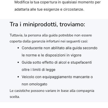
Modifica la tua copertura in qualsiasi momento per
adattarla alle tue esigenze e circostanze.
Tra i miniprodotti, troviamo:
Tuttavia, la persona alla guida potrebbe non essere
coperta dalla garanzia infortuni nei seguenti casi:
Conducente non abilitato alla guida secondo
le norme e le disposizioni in vigore
Guida sotto effetto di alcol e stupefacenti
oltre i limiti di legge
Veicolo con equipaggiamento mancante o
non omologato
Le casistiche possono variare in base alla compagnia
scelta.