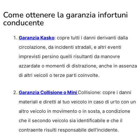
Come ottenere la garanzia infortuni
conducente
Garanzia Kasko
: copre tutti i danni derivanti dalla
circolazione, da incidenti stradali, e altri eventi
imprevisti persino quelli risultanti da manovre
azzardate o momenti di distrazione, anche in assenza
di altri veicoli o terze parti coinvolte.
Garanzia Collisione o Mini
Collisione: copre i danni
materiali e diretti al tuo veicolo in caso di urto con un
altro veicolo in movimento o in sosta, a condizione
che il secondo veicolo sia identificabile e che il
contraente risulti responsabile dell’incidente.