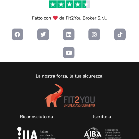
Fatto con
da Fit2You Broker S.r.l.
La nostra forza, la tua sicurezza!
Riconosciuto da
Iscritto a