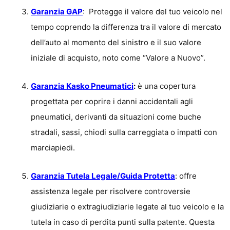
Garanzia GAP
: Protegge il valore del tuo veicolo nel
tempo coprendo la differenza tra il valore di mercato
dell’auto al momento del sinistro e il suo valore
iniziale di acquisto, noto come “Valore a Nuovo”.
Garanzia Kasko Pneumatici
:
è una copertura
progettata per coprire i danni accidentali agli
pneumatici, derivanti da situazioni come buche
stradali, sassi, chiodi sulla carreggiata o impatti con
marciapiedi.
Garanzia Tutela Legale/Guida Protetta
: offre
assistenza legale per risolvere controversie
giudiziarie o extragiudiziarie legate al tuo veicolo e la
tutela in caso di perdita punti sulla patente. Questa