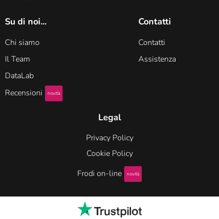
Su di noi...
Contatti
Chi siamo
Contatti
Il Team
Assistenza
DataLab
Recensioni
novità
Legal
Privacy Policy
Cookie Policy
Frodi on-line
novità