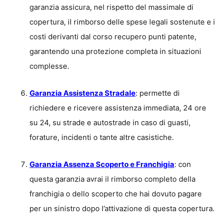
garanzia assicura, nel rispetto del massimale di
copertura, il rimborso delle spese legali sostenute e
i
costi derivanti dal corso recupero punti patente,
garantendo una protezione completa in situazioni
complesse.
Garanzia Assistenza Stradale
: permette di
richiedere e ricevere assistenza immediata, 24 ore
su 24, su strade e autostrade in caso di guasti,
forature, incidenti o tante altre casistiche.
Garanzia Assenza Scoperto e Franchigia
: con
questa garanzia avrai il rimborso completo della
franchigia o dello scoperto che hai dovuto pagare
per un sinistro dopo l’attivazione di questa copertura.