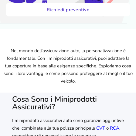
Richiedi preventivo
Nel mondo dell’assicurazione auto, la personalizzazione è
fondamentale. Con i miniprodotti assicurativi, puoi adattare la
tua copertura in base alle esigenze specifiche. Esploriamo cosa
sono, i loro vantaggi e come possono proteggere al meglio il tuo
veicolo.
Cosa Sono i Miniprodotti
Assicurativi?
I miniprodotti assicurativi auto sono garanzie aggiuntive
che, combinate alla tua polizza principale
CVT
o
RCA
,
permettono di personalizzare la copertura