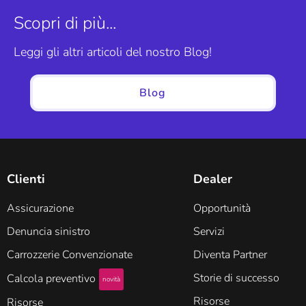
Scopri di più...
Leggi gli altri articoli del nostro Blog!
Blog
Clienti
Dealer
Assicurazione
Opportunità
Denuncia sinistro
Servizi
Carrozzerie Convenzionate
Diventa Partner
Storie di successo
Calcola preventivo
novità
Risorse
Risorse