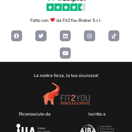
Fatto con
da Fit2You Broker S.r.l.
La nostra forza, la tua sicurezza!
Riconosciuto da
Iscritto a