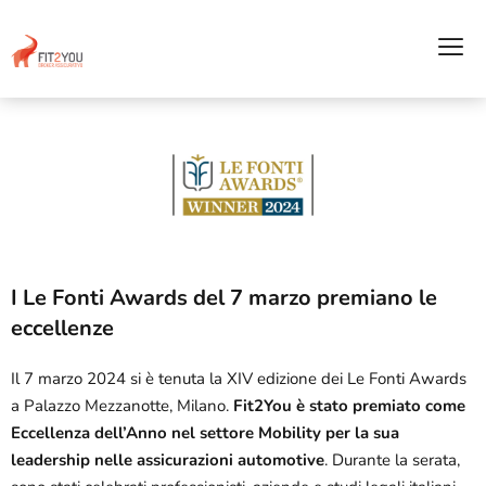
I Le Fonti Awards del 7 marzo premiano le
eccellenze
Il 7 marzo 2024 si è tenuta la XIV edizione dei Le Fonti Awards
a Palazzo Mezzanotte, Milano.
Fit2You è stato premiato come
Eccellenza dell’Anno nel settore Mobility per la sua
leadership nelle assicurazioni automotive
. Durante la serata,