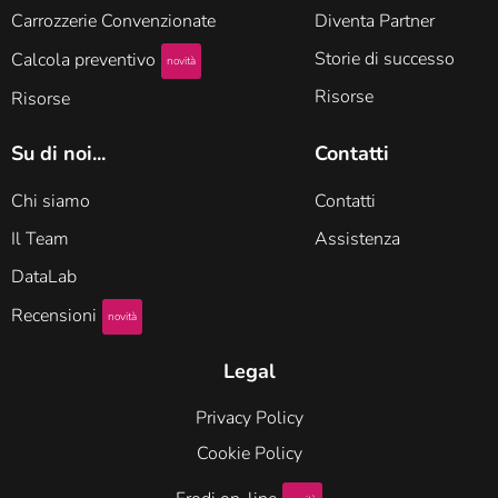
Carrozzerie Convenzionate
Diventa Partner
Storie di successo
Calcola preventivo
novità
Risorse
Risorse
Su di noi...
Contatti
Chi siamo
Contatti
Il Team
Assistenza
DataLab
Recensioni
novità
Legal
Privacy Policy
Cookie Policy