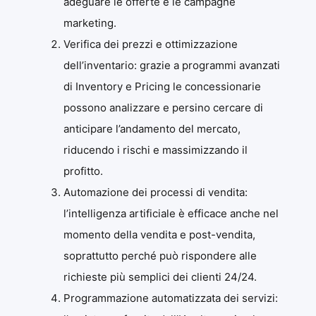
adeguare le offerte e le campagne
marketing.
Verifica dei prezzi e ottimizzazione
dell’inventario: grazie a programmi avanzati
di Inventory e Pricing le concessionarie
possono analizzare e persino cercare di
anticipare l’andamento del mercato,
riducendo i rischi e massimizzando il
profitto.
Automazione dei processi di vendita:
l’intelligenza artificiale è efficace anche nel
momento della vendita e post-vendita,
soprattutto perché può rispondere alle
richieste più semplici dei clienti 24/24.
Programmazione automatizzata dei servizi: