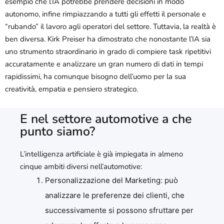
esempio che l’IA potrebbe prendere decisioni in modo
autonomo, infine rimpiazzando a tutti gli effetti il personale e
“rubando” il lavoro agli operatori del settore. Tuttavia, la realtà è
ben diversa. Kirk Preiser ha dimostrato che nonostante l’IA sia
uno strumento straordinario in grado di compiere task ripetitivi
accuratamente e analizzare un gran numero di dati in tempi
rapidissimi, ha comunque bisogno dell’uomo per la sua
creatività, empatia e pensiero strategico.
E nel settore automotive a che
punto siamo?
L’intelligenza artificiale è già impiegata in almeno
cinque ambiti diversi nell’automotive:
Personalizzazione del Marketing: può
analizzare le preferenze dei clienti, che
successivamente si possono sfruttare per