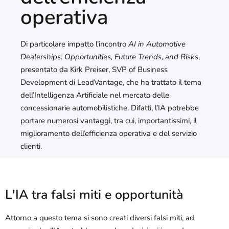
operativa
Di particolare impatto l’incontro
AI in Automotive
Dealerships: Opportunities, Future Trends, and Risks
,
presentato da Kirk Preiser, SVP of Business
Development di LeadVantage, che ha trattato il tema
dell’Intelligenza Artificiale nel mercato delle
concessionarie automobilistiche. Difatti, l’IA potrebbe
portare numerosi vantaggi, tra cui, importantissimi, il
miglioramento dell’efficienza operativa e del servizio
clienti.
L'IA tra falsi miti e opportunità
Attorno a questo tema si sono creati diversi falsi miti, ad