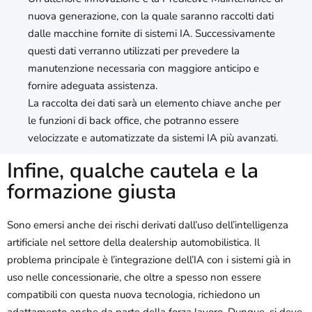
nuova generazione, con la quale saranno raccolti dati
dalle macchine fornite di sistemi IA. Successivamente
questi dati verranno utilizzati per prevedere la
manutenzione necessaria con maggiore anticipo e
fornire adeguata assistenza.
La raccolta dei dati sarà un elemento chiave anche per
le funzioni di back office, che potranno essere
velocizzate e automatizzate da sistemi IA più avanzati.
Infine, qualche cautela e la
formazione giusta
Sono emersi anche dei rischi derivati dall’uso dell’intelligenza
artificiale nel settore della dealership automobilistica. Il
problema principale è l’integrazione dell’IA con i sistemi già in
uso nelle concessionarie, che oltre a spesso non essere
compatibili con questa nuova tecnologia, richiedono un
adattamento anche da parte della forza lavoro. Dunque, si deve