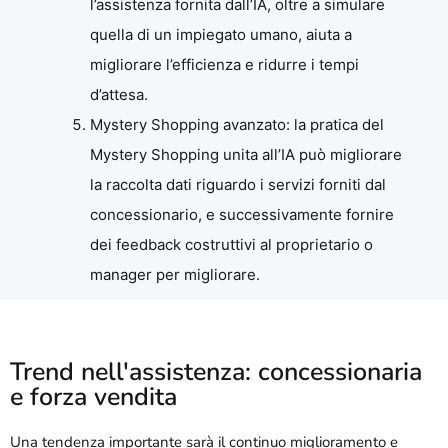
l’assistenza fornita dall’IA, oltre a simulare
quella di un impiegato umano, aiuta a
migliorare l’efficienza e ridurre i tempi
d’attesa.
Mystery Shopping avanzato: la pratica del
Mystery Shopping unita all’IA può migliorare
la raccolta dati riguardo i servizi forniti dal
concessionario, e successivamente fornire
dei feedback costruttivi al proprietario o
manager per migliorare.
Trend nell'assistenza: concessionaria
e forza vendita
Una tendenza importante sarà il continuo miglioramento e