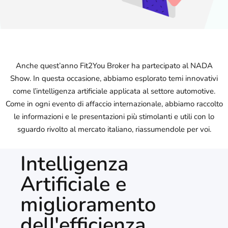
Anche quest’anno Fit2You Broker ha partecipato al NADA
Show. In questa occasione, abbiamo esplorato temi innovativi
come l’intelligenza artificiale applicata al settore automotive.
Come in ogni evento di affaccio internazionale, abbiamo raccolto
le informazioni e le presentazioni più stimolanti e utili con lo
sguardo rivolto al mercato italiano, riassumendole per voi.
Intelligenza
Artificiale e
miglioramento
dell'efficienza