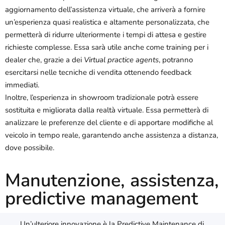
aggiornamento dell’assistenza virtuale, che arriverà a fornire
un’esperienza quasi realistica e altamente personalizzata, che
permetterà di ridurre ulteriormente i tempi di attesa e gestire
richieste complesse. Essa sarà utile anche come training per i
dealer che, grazie a dei
Virtual practice agents
, potranno
esercitarsi nelle tecniche di vendita ottenendo feedback
immediati.
Inoltre, l’esperienza in showroom tradizionale potrà essere
sostituita e migliorata dalla realtà virtuale. Essa permetterà di
analizzare le preferenze del cliente e di apportare modifiche al
veicolo in tempo reale, garantendo anche assistenza a distanza,
dove possibile.
Manutenzione, assistenza,
predictive management
Un’ulteriore innovazione è la Predictive Maintenance di