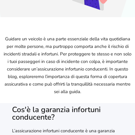
Guidare un veicolo è una parte essenziale della vita quotidiana
per molte persone, ma purtroppo comporta anche il rischio di
incidenti stradali e infortuni. Per proteggere te stesso e non solo
i tuoi passeggeri in caso di incidente con colpa, è importante
considerare un’assicurazione infortunio conducenti. In questo
blog, esploreremo l’importanza di questa forma di copertura
assicurativa e come può offrirti la tranquillità necessaria mentre
sei alla guida.
Cos'è la garanzia infortuni
conducente?
L’assicurazione infortuni conducente è una garanzia