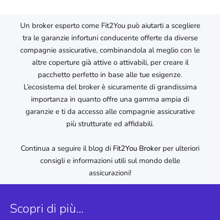
Un broker esperto come Fit2You può aiutarti a scegliere
tra le garanzie infortuni conducente offerte da diverse
compagnie assicurative, combinandola al meglio con le
altre coperture già attive o attivabili, per creare il
pacchetto perfetto in base alle tue esigenze.
L’ecosistema del broker è sicuramente di grandissima
importanza in quanto offre una gamma ampia di
garanzie e ti da accesso alle compagnie assicurative
più strutturate ed affidabili.
Continua a seguire il blog di
Fit2You Broker
per ulteriori
consigli e informazioni utili sul mondo delle
assicurazioni!
Scopri di più...