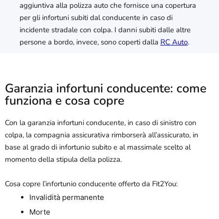
aggiuntiva alla polizza auto che fornisce una copertura
per gli infortuni subiti dal conducente in caso di
incidente stradale con colpa. I danni subiti dalle altre
persone a bordo, invece, sono coperti dalla
RC Auto
.
Garanzia infortuni conducente: come
funziona e cosa copre
Con la garanzia infortuni conducente, in caso di sinistro con
colpa, la compagnia assicurativa rimborserà all’assicurato, in
base al grado di infortunio subito e al massimale scelto al
momento della stipula della polizza.
Cosa copre l’infortunio conducente offerto da Fit2You:
Invalidità permanente
Morte