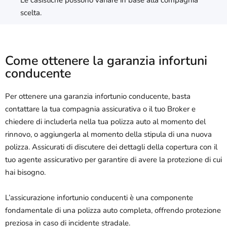
scelta.
Come ottenere la garanzia infortuni
conducente
Per ottenere una garanzia infortunio conducente, basta
contattare la tua compagnia assicurativa o il tuo Broker e
chiedere di includerla nella tua polizza auto al momento del
rinnovo, o aggiungerla al momento della stipula di una nuova
polizza. Assicurati di discutere dei dettagli della copertura con il
tuo agente assicurativo per garantire di avere la protezione di cui
hai bisogno.
L’assicurazione infortunio conducenti è una componente
fondamentale di una polizza auto completa, offrendo protezione
preziosa in caso di incidente stradale.