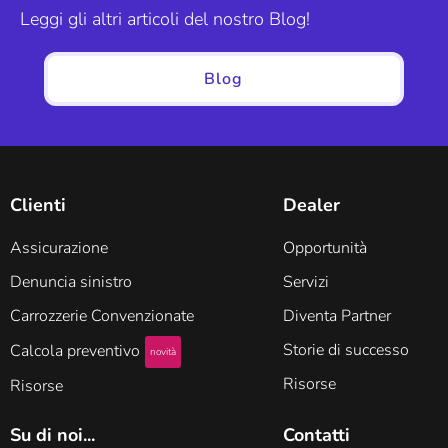
Leggi gli altri articoli del nostro Blog!
Blog
Clienti
Dealer
Assicurazione
Opportunità
Denuncia sinistro
Servizi
Carrozzerie Convenzionate
Diventa Partner
Storie di successo
Calcola preventivo
novità
Risorse
Risorse
Su di noi...
Contatti