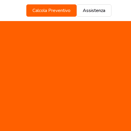
Calcola Preventivo
Assistenza