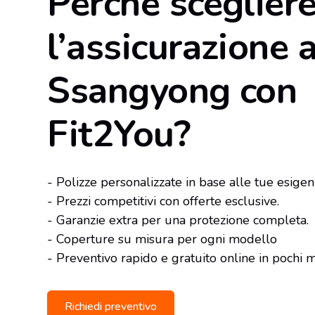
Perché sceglier
l’assicurazione 
Ssangyong con
Fit2You?
- Polizze personalizzate in base alle tue esigen
- Prezzi competitivi con offerte esclusive.
- Garanzie extra per una protezione completa.
- Coperture su misura per ogni modello
- Preventivo rapido e gratuito online in pochi m
Richiedi preventivo