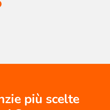
nzie più scelte