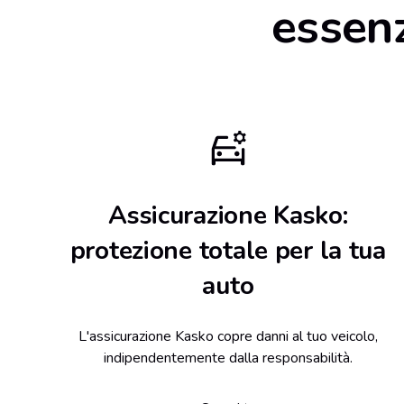
essenz
Assicurazione Kasko:
protezione totale per la tua
auto
L'assicurazione Kasko copre danni al tuo veicolo,
indipendentemente dalla responsabilità.