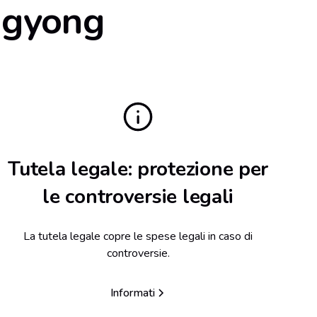
angyong
Tutela legale: protezione per
le controversie legali
La tutela legale copre le spese legali in caso di
controversie.
Informati