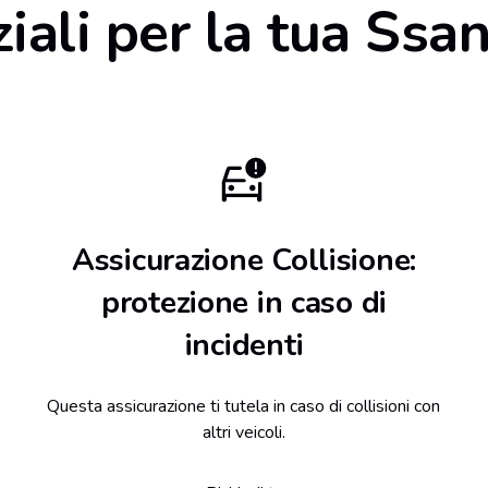
iali per la tua Ss
Assicurazione Collisione:
protezione in caso di
incidenti
Questa assicurazione ti tutela in caso di collisioni con
altri veicoli.