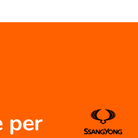
e per