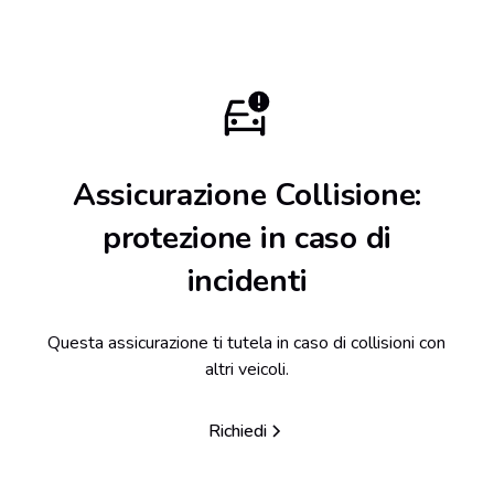
Assicurazione Collisione:
protezione in caso di
incidenti
Questa assicurazione ti tutela in caso di collisioni con
altri veicoli.
Richiedi