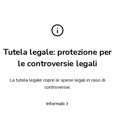
Tutela legale: protezione per
le controversie legali
La tutela legale copre le spese legali in caso di
controversie.
Informati