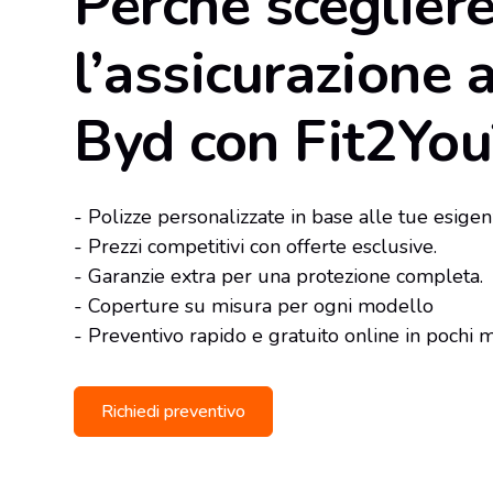
Perché sceglier
l’assicurazione 
Byd con Fit2You
- Polizze personalizzate in base alle tue esigen
- Prezzi competitivi con offerte esclusive.
- Garanzie extra per una protezione completa.
- Coperture su misura per ogni modello
- Preventivo rapido e gratuito online in pochi m
Richiedi preventivo