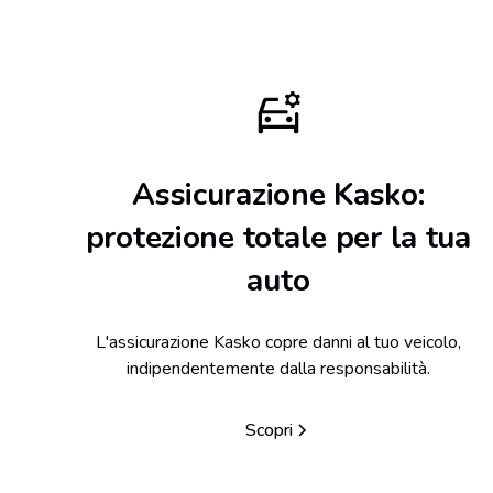
Assicurazione Kasko:
protezione totale per la tua
auto
L'assicurazione Kasko copre danni al tuo veicolo,
indipendentemente dalla responsabilità.
Scopri