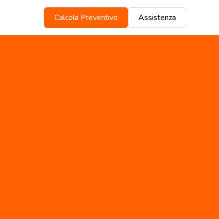
Calcola Preventivo
Assistenza