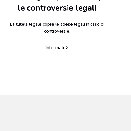
le controversie legali
La tutela legale copre le spese legali in caso di
controversie.
Informati