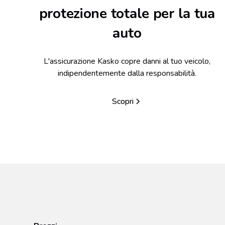
protezione totale per la tua
auto
L'assicurazione Kasko copre danni al tuo veicolo,
indipendentemente dalla responsabilità.
Scopri