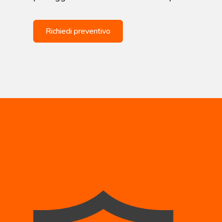
Richiedi preventivo