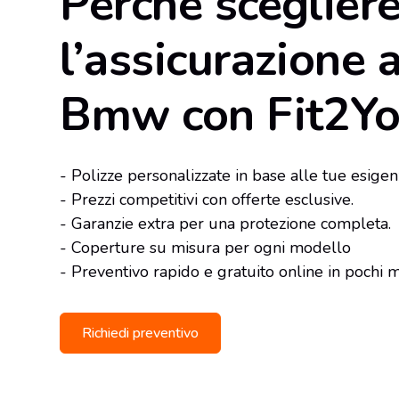
Perché sceglier
l’assicurazione 
Bmw con Fit2Yo
- Polizze personalizzate in base alle tue esigen
- Prezzi competitivi con offerte esclusive.
- Garanzie extra per una protezione completa.
- Coperture su misura per ogni modello
- Preventivo rapido e gratuito online in pochi m
Richiedi preventivo