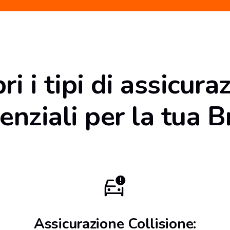
ri i tipi di assicura
enziali per la tua
Assicurazione Collisione: