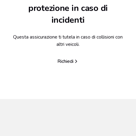
protezione in caso di
incidenti
Questa assicurazione ti tutela in caso di collisioni con
altri veicoli.
Richiedi