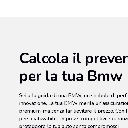
Calcola il preve
per la tua Bmw
Sei alla guida di una BMW, un simbolo di perf
innovazione. La tua BMW merita un’assicurazion
premium, ma senza far lievitare il prezzo. Con F
personalizzabili con prezzi competitivi e garanz
proteggere la tua auto senza compromessi.