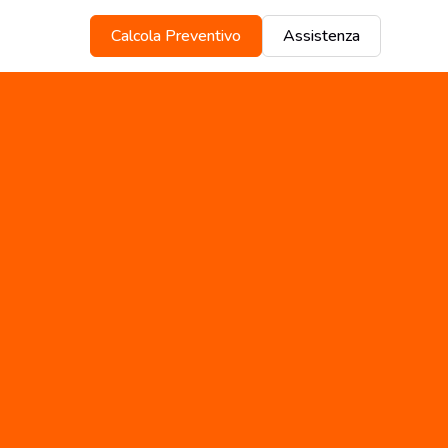
Calcola Preventivo
Assistenza