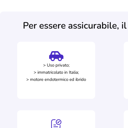
Per essere assicurabile, il
> Uso privato;
> immatricolato in Italia;
> motore endotermico ed ibrido