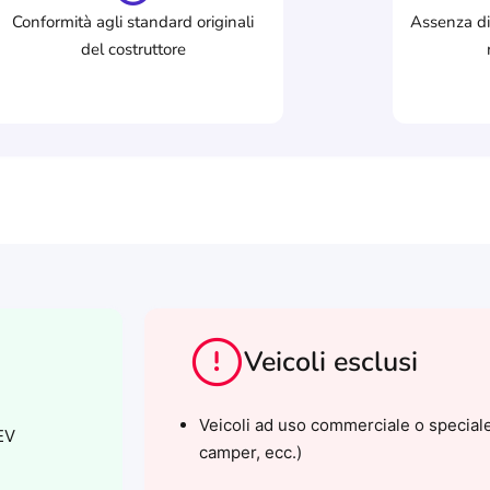
Conformità agli standard originali
Assenza di
del costruttore
Veicoli esclusi​
Veicoli ad uso commerciale o speciale 
EV
camper, ecc.)