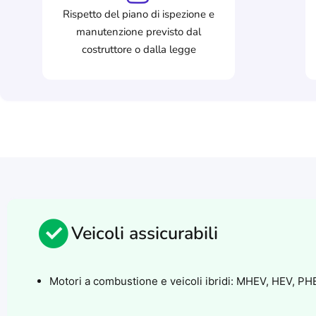
Rispetto del piano di ispezione e
manutenzione previsto dal
costruttore o dalla legge
Veicoli assicurabili​
Motori a combustione e veicoli ibridi: MHEV, HEV, PH