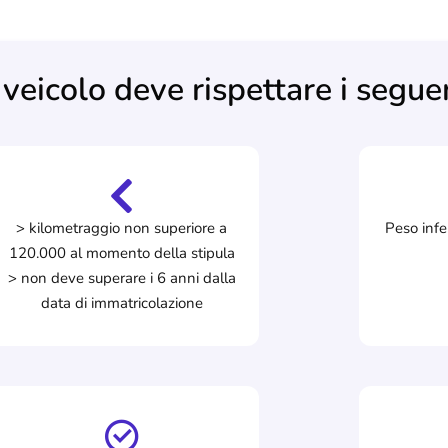
 veicolo deve rispettare i seguen
> kilometraggio non superiore a
Peso infe
120.000 al momento della stipula
> non deve superare i 6 anni dalla
data di immatricolazione