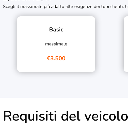
Scegli il massimale più adatto alle esigenze dei tuoi clienti:
Basic
massimale
€3.500
Requisiti del veicol