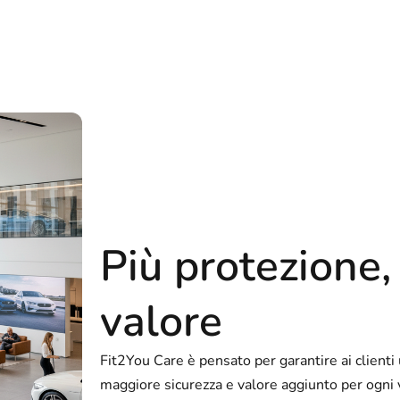
Più protezione,
valore
Fit2You Care è pensato per garantire ai client
maggiore sicurezza e valore aggiunto per ogni 