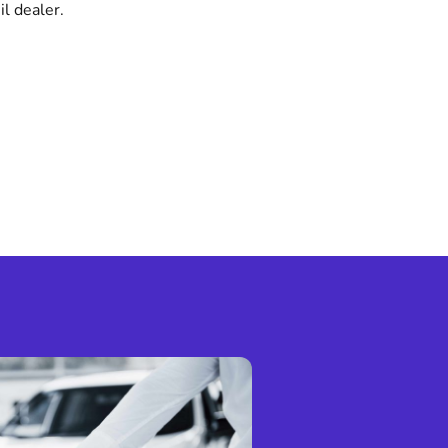
il dealer.