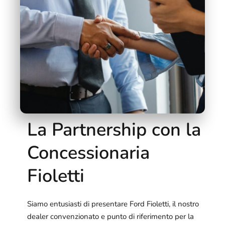
La Partnership con la
Concessionaria
Fioletti
Siamo entusiasti di presentare Ford Fioletti, il nostro
dealer convenzionato e punto di riferimento per la