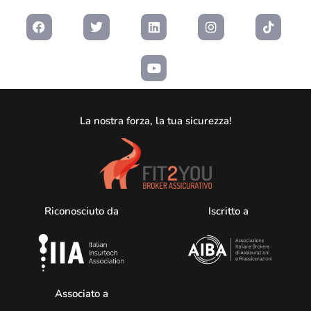
La nostra forza, la tua sicurezza!
Riconosciuto da
Iscritto a
Associato a