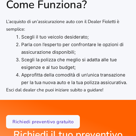
Come Funziona?
L’acquisto di un’assicurazione auto con il Dealer Fioletti è
semplice:
Scegli il tuo veicolo desiderato;
Parla con l’esperto per confrontare le opzioni di
assicurazione disponibili;
Scegli la polizza che meglio si adatta alle tue
esigenze e al tuo budget;
Approfitta della comodità di un’unica transazione
per la tua nuova auto e la tua polizza assicurativa.
Esci dal dealer che puoi iniziare subito a guidare!
Richiedi preventivo gratuito
Richiedi il tuo preventivo