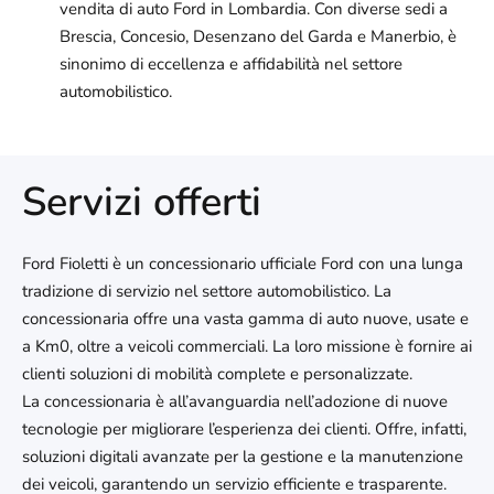
vendita di auto Ford in Lombardia. Con diverse sedi a
Brescia, Concesio, Desenzano del Garda e Manerbio, è
sinonimo di eccellenza e affidabilità nel settore
automobilistico.
Servizi offerti
Ford Fioletti è un concessionario ufficiale Ford con una lunga
tradizione di servizio nel settore automobilistico. La
concessionaria offre una vasta gamma di auto nuove, usate e
a Km0, oltre a veicoli commerciali. La loro missione è fornire ai
clienti soluzioni di mobilità complete e personalizzate.
La concessionaria è all’avanguardia nell’adozione di nuove
tecnologie per migliorare l’esperienza dei clienti. Offre, infatti,
soluzioni digitali avanzate per la gestione e la manutenzione
dei veicoli, garantendo un servizio efficiente e trasparente.