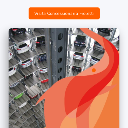
Visita Concessionaria Fioletti