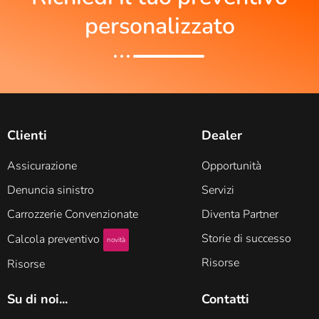
personalizzato
Clienti
Dealer
Assicurazione
Opportunità
Denuncia sinistro
Servizi
Carrozzerie Convenzionate
Diventa Partner
Storie di successo
Calcola preventivo
novità
Risorse
Risorse
Su di noi...
Contatti