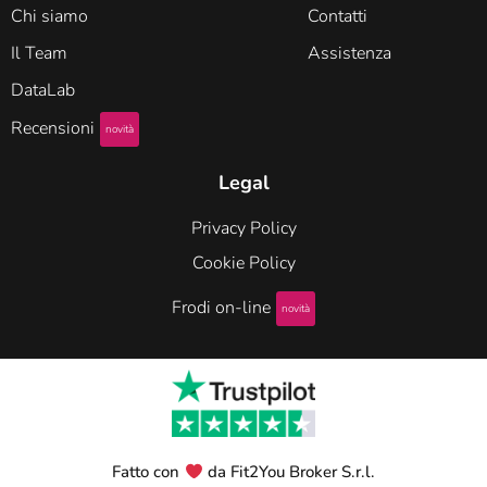
Chi siamo
Contatti
Il Team
Assistenza
DataLab
Recensioni
novità
Legal
Privacy Policy
Cookie Policy
Frodi on-line
novità
Fatto con
da Fit2You Broker S.r.l.