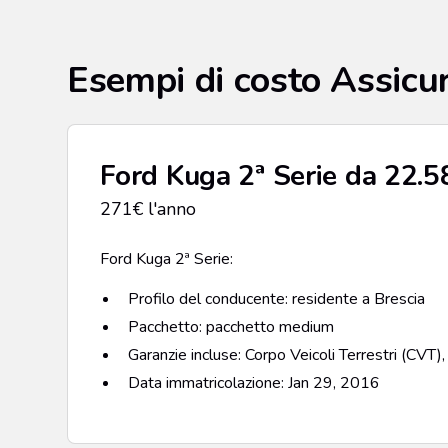
Esempi di costo Assicu
Ford Kuga 2ª Serie da 22.5
271€ l'anno
Ford Kuga 2ª Serie:
Profilo del conducente: residente a Brescia
Pacchetto: pacchetto medium
Garanzie incluse: Corpo Veicoli Terrestri (CVT)
Data immatricolazione: Jan 29, 2016