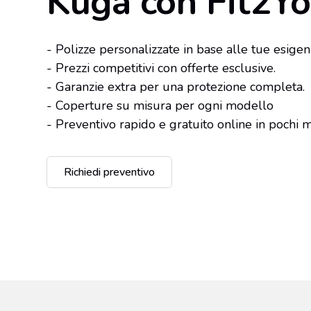
Kuga con Fit2Y
- Polizze personalizzate in base alle tue esigen
- Prezzi competitivi con offerte esclusive.
- Garanzie extra per una protezione completa.
- Coperture su misura per ogni modello
- Preventivo rapido e gratuito online in pochi m
Richiedi preventivo