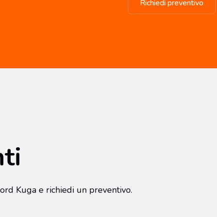
Richiedi preventivo
ti
Ford Kuga e richiedi un preventivo.