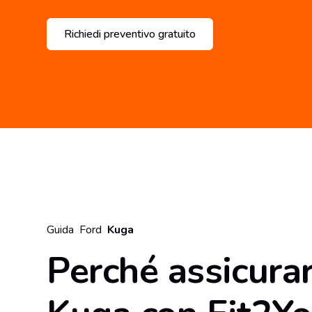
Richiedi preventivo gratuito
Guida
Ford
Kuga
Perché assicura