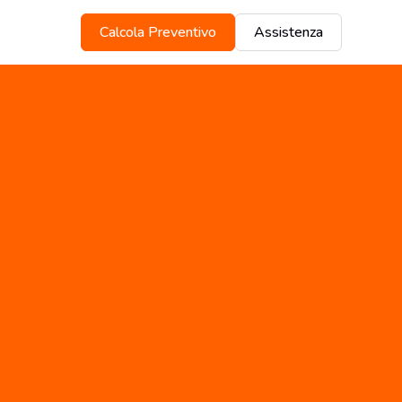
Calcola Preventivo
Assistenza