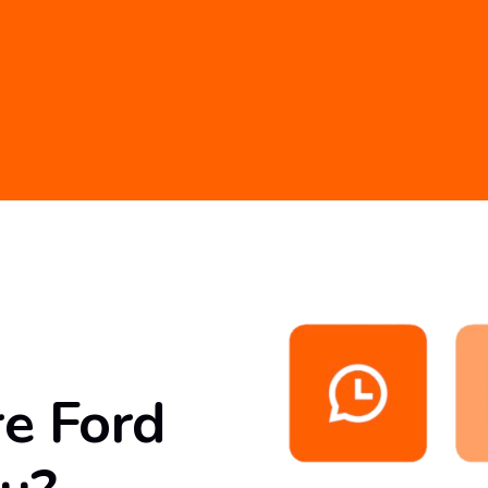
re Ford