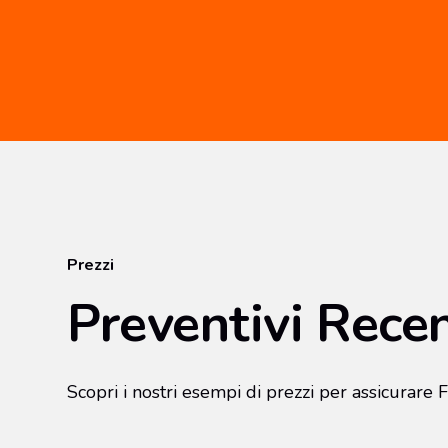
Prezzi
Preventivi Recen
Scopri i nostri esempi di prezzi per assicurare 