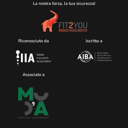
La nostra forza, la tua sicurezza!
Riconosciuto da
Iscritto a
Associato a