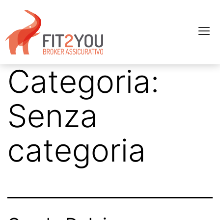
Categoria:
Senza
categoria