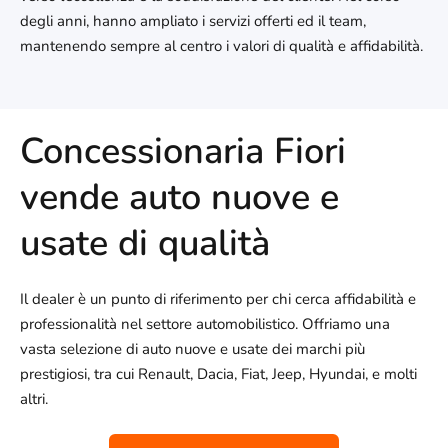
degli anni, hanno ampliato i servizi offerti ed il team,
mantenendo sempre al centro i valori di qualità e affidabilità.
Concessionaria Fiori
vende auto nuove e
usate di qualità
Il dealer è un punto di riferimento per chi cerca affidabilità e
professionalità nel settore automobilistico. Offriamo una
vasta selezione di auto nuove e usate dei marchi più
prestigiosi, tra cui Renault, Dacia, Fiat, Jeep, Hyundai, e molti
altri.