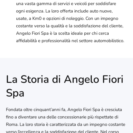
una vasta gamma di servizi e veicoli per soddisfare
ogni esigenza. La loro offerta include auto nuove,
usate, a Km0 e opzioni di noleggio. Con un impegno
costante verso la qualità e la soddisfazione del cliente,
Angelo Fiori Spa è la scelta ideale per chi cerca
affidabilità e professionalità nel settore automobilistico.
La Storia di Angelo Fiori
Spa
Fondata oltre cinquant’anni fa, Angelo Fiori Spa è cresciuta
fino a diventare una delle concessionarie più rispettate di
Roma. La loro storia è caratterizzata da un impegno costante
verso l’eccellenza e la soddisfazione del cliente. Nel corso