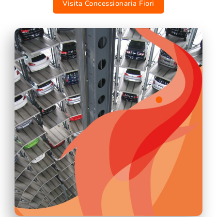
Visita Concessionaria Fiori