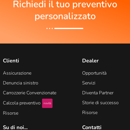
Richiedi il tuo preventivo
personalizzato
Clienti
Dealer
Assicurazione
Opportunità
Denuncia sinistro
Servizi
Carrozzerie Convenzionate
Diventa Partner
Storie di successo
Calcola preventivo
novità
Risorse
Risorse
Su di noi...
Contatti