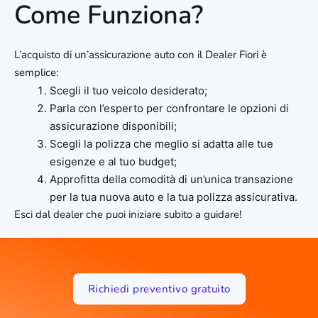
Come Funziona?
L’acquisto di un’assicurazione auto con il Dealer Fiori è
semplice:
Scegli il tuo veicolo desiderato;
Parla con l’esperto per confrontare le opzioni di
assicurazione disponibili;
Scegli la polizza che meglio si adatta alle tue
esigenze e al tuo budget;
Approfitta della comodità di un’unica transazione
per la tua nuova auto e la tua polizza assicurativa.
Esci dal dealer che puoi iniziare subito a guidare!
Richiedi preventivo gratuito