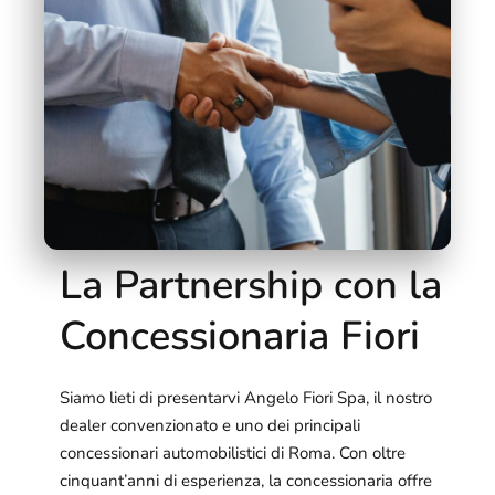
La Partnership con la
Concessionaria Fiori
Siamo lieti di presentarvi Angelo Fiori Spa, il nostro
dealer convenzionato e uno dei principali
concessionari automobilistici di Roma. Con oltre
cinquant’anni di esperienza, la concessionaria offre